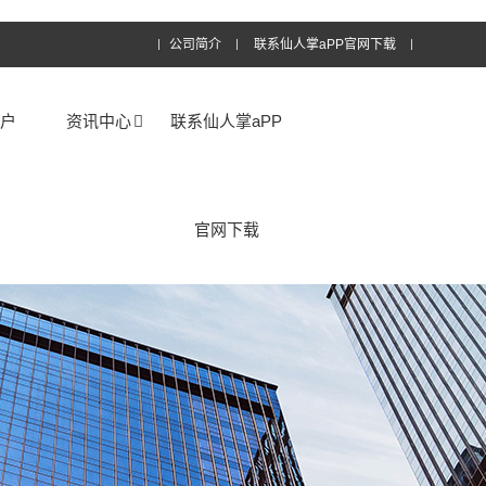
公司简介
联系仙人掌aPP官网下载
客户
资讯中心
联系仙人掌aPP
官网下载