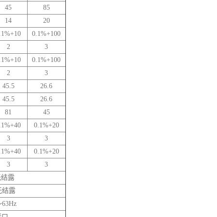
45
85
14
20
.1%+10
0.1%+100
2
3
.1%+10
0.1%+100
2
3
45.5
26.6
45.5
26.6
81
45
.1%+40
0.1%+20
3
3
.1%+40
0.1%+20
3
3
无结露
无结露
63Hz
接口