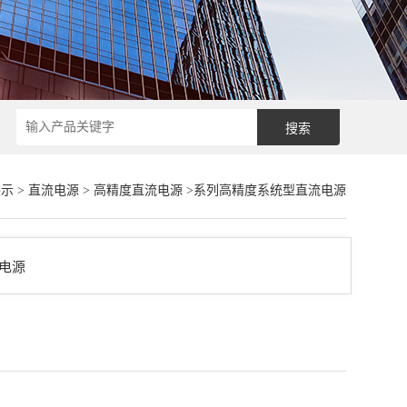
展示
>
直流电源
>
高精度直流电源
>系列高精度系统型直流电源