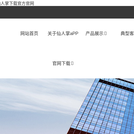
,仙人掌下载官方官网
网站首页
关于仙人掌aPP
产品展示
典型
官网下载