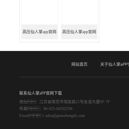
高压仙人掌app官网
高压仙人掌app官网
下载安卓
下载安卓
100M/7000V（替代
200M/1500V（替代
网站首页
关于仙人掌aP
THDP0100）
THDP0200）
联系仙人掌aPP官网下载
地址：江苏省南京市瑞金路21号友谊大厦6F-7F
传真：86-025-84592596
Email：sales@gemobengdy.com