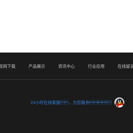
P官网下载
产品展示
资讯中心
行业应用
在线留
24小时在线客服，为您服务！