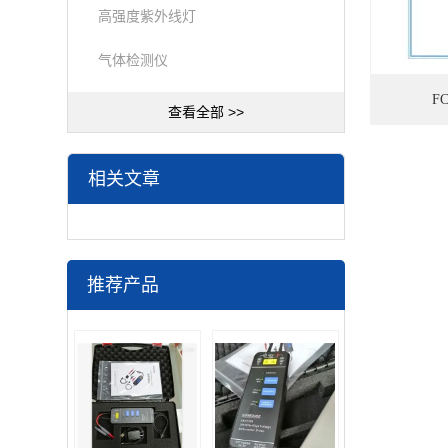
高强度紫外线灯
气体检测仪
F
查看全部 >>
相关文章
推荐产品