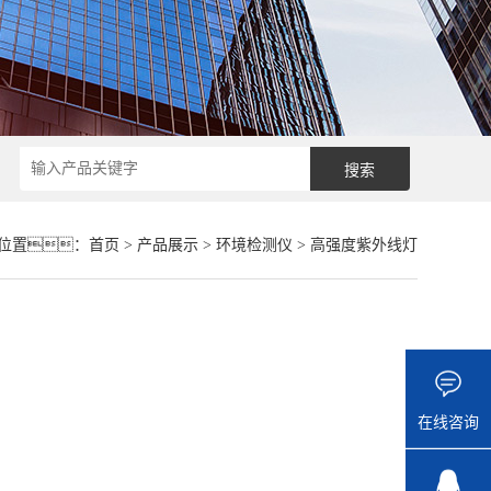
位置：
首页
>
产品展示
>
环境检测仪
>
高强度紫外线灯
在线咨询