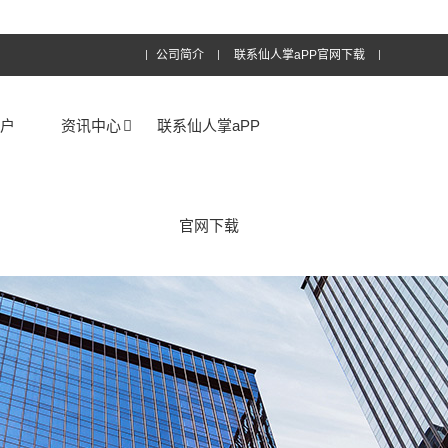
公司简介
联系仙人掌aPP官网下载
客户
资讯中心
联系仙人掌aPP
官网下载